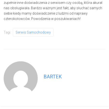
zupełnie inne doświadczenia z serwisem czy osobą, która akurat
nas obsługiwała. Bardzo ważnym jest fakt, aby słuchać samych
siebie kiedy mamy doświadczenie z ludźmi od naprawy
czterokołowców. Powodzenia w poszukiwaniach!
Tagi:
Serwis Samochodowy
BARTEK