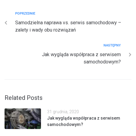
POPRZEDNIE
Samodzielna naprawa vs. serwis samochodowy –
zalety i wady obu rozwiązań
NASTĘPNY
Jak wygląda współpraca z serwisem
samochodowym?
Related Posts
31 grudnia, 2020
Jak wygląda współpraca z serwisem
samochodowym?