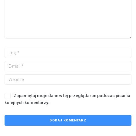
Zapamiętaj moje dane w tej przeglądarce podczas pisania
kolejnych komentarzy.